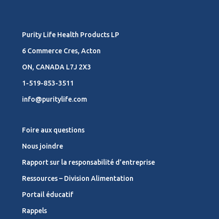
Purity Life Health Products LP
6 Commerce Cres, Acton
ON, CANADA L7J 2X3
1-519-853-3511
info@puritylife.com
Foire aux questions
Nous joindre
Rapport sur la responsabilité d’entreprise
Ressources – Division Alimentation
Portail éducatif
Rappels