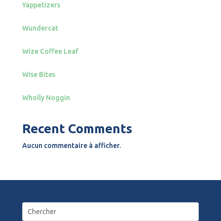
Yappetizers
Wundercat
Wize Coffee Leaf
Wise Bites
Wholly Noggin
Recent Comments
Aucun commentaire à afficher.