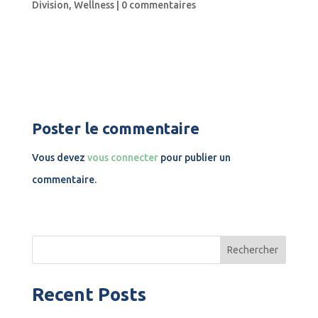
Division
,
Wellness
|
0 commentaires
Poster le commentaire
Vous devez
vous connecter
pour publier un
commentaire.
Rechercher
Recent Posts