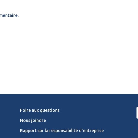
mentaire.
Foire aux questions
Nous joindre
Rapport sur la responsabilité d’entreprise