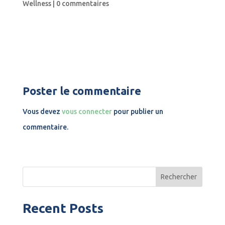
Wellness
|
0 commentaires
Poster le commentaire
Vous devez
vous connecter
pour publier un
commentaire.
Rechercher
Recent Posts