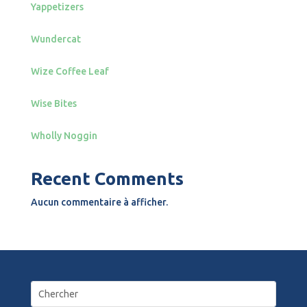
Yappetizers
Wundercat
Wize Coffee Leaf
Wise Bites
Wholly Noggin
Recent Comments
Aucun commentaire à afficher.