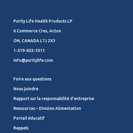
Purity Life Health Products LP
6 Commerce Cres, Acton
ON, CANADA L7J 2X3
1-519-853-3511
info@puritylife.com
Foire aux questions
Nous joindre
Rapport sur la responsabilité d’entreprise
Ressources – Division Alimentation
Portail éducatif
Rappels