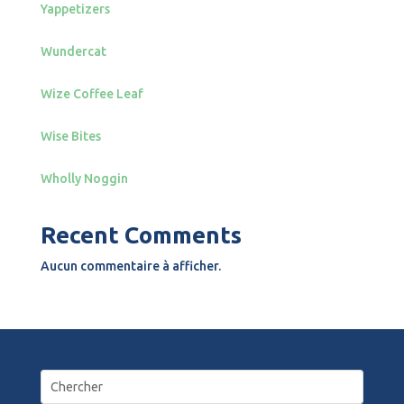
Yappetizers
Wundercat
Wize Coffee Leaf
Wise Bites
Wholly Noggin
Recent Comments
Aucun commentaire à afficher.