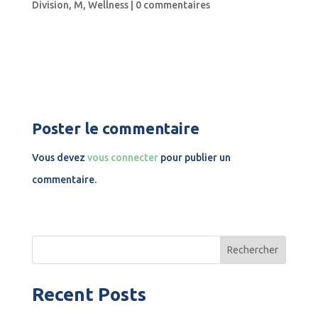
Division
,
M
,
Wellness
|
0 commentaires
Poster le commentaire
Vous devez
vous connecter
pour publier un
commentaire.
Rechercher
Recent Posts