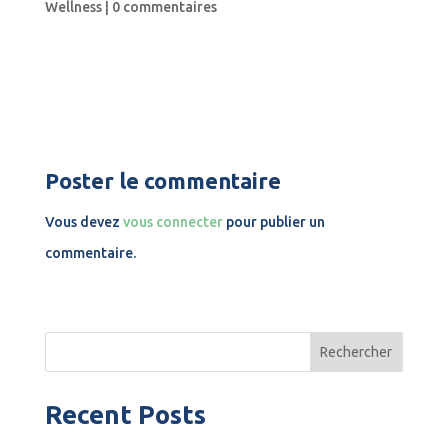
Wellness
|
0 commentaires
Poster le commentaire
Vous devez
vous connecter
pour publier un
commentaire.
Rechercher
Recent Posts