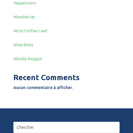
Yappetizers
Wundercat
Wize Coffee Leaf
Wise Bites
Wholly Noggin
Recent Comments
Aucun commentaire à afficher.