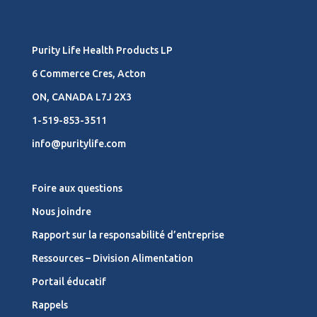
Purity Life Health Products LP
6 Commerce Cres, Acton
ON, CANADA L7J 2X3
1-519-853-3511
info@puritylife.com
Foire aux questions
Nous joindre
Rapport sur la responsabilité d’entreprise
Ressources – Division Alimentation
Portail éducatif
Rappels