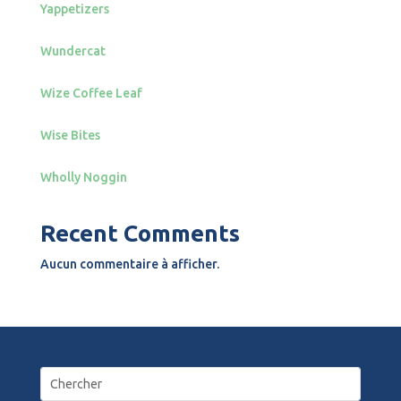
Yappetizers
Wundercat
Wize Coffee Leaf
Wise Bites
Wholly Noggin
Recent Comments
Aucun commentaire à afficher.