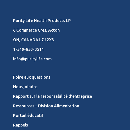
Purity Life Health Products LP
6 Commerce Cres, Acton
ON, CANADA L7J 2X3
1-519-853-3511
info@puritylife.com
Foire aux questions
Nous joindre
Rapport sur la responsabilité d’entreprise
Ressources – Division Alimentation
Portail éducatif
Rappels