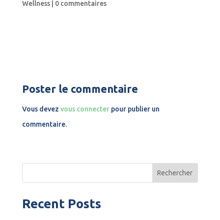
Wellness
|
0 commentaires
Poster le commentaire
Vous devez
vous connecter
pour publier un
commentaire.
Rechercher
Recent Posts